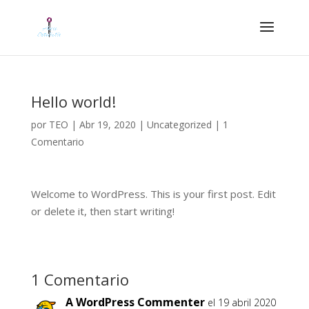
Hello world!
por
TEO
|
Abr 19, 2020
|
Uncategorized
|
1
Comentario
Welcome to WordPress. This is your first post. Edit
or delete it, then start writing!
1 Comentario
A WordPress Commenter
el 19 abril 2020