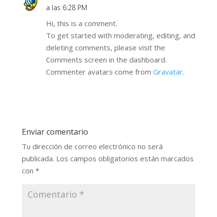
a las 6:28 PM
Hi, this is a comment.
To get started with moderating, editing, and
deleting comments, please visit the
Comments screen in the dashboard.
Commenter avatars come from
Gravatar
.
Responder
Enviar comentario
Tu dirección de correo electrónico no será
publicada.
Los campos obligatorios están marcados
con
*