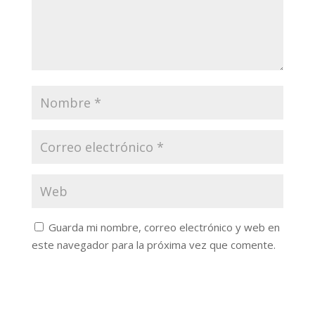
Guarda mi nombre, correo electrónico y web en
este navegador para la próxima vez que comente.