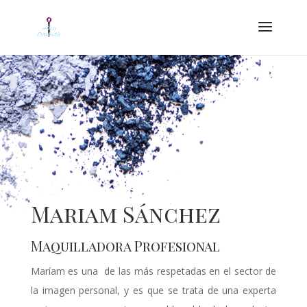
Mariam Sánchez
Maquilladora Profesional
Maríam es una de las más respetadas en el sector de
la imagen personal, y es que se trata de una experta