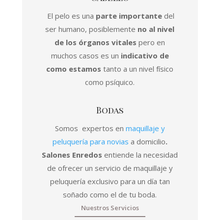
El pelo es una
parte importante
del
ser humano, posiblemente
no al nivel
de los órganos vitales
pero en
muchos casos es un
indicativo de
como estamos
tanto a un nivel físico
como psíquico.
Bodas
Somos expertos en
maquillaje y
peluquería para novias
a domicilio
.
Salones Enredos
entiende la necesidad
de ofrecer un servicio de maquillaje y
peluquería exclusivo para un día tan
soñado como el de tu boda.
Nuestros Servicios