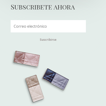
Subscribete ahora
Suscribirse