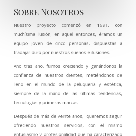
Sobre Nosotros
Nuestro proyecto comenzó en 1991, con
muchísima ilusión, en aquel entonces, éramos un
equipo joven de cinco personas, dispuestas a
trabajar duro por nuestros sueños e ilusiones.
Año tras año, fuimos creciendo y ganándonos la
confianza de nuestros clientes, metiéndonos de
lleno en el mundo de la peluquería y estética,
siempre de la mano de las últimas tendencias,
tecnologías y primeras marcas.
Después de más de veinte años, queremos seguir
ofreciendo nuestros servicios, con el mismo
entusiasmo y profesionalidad que ha caracterizado