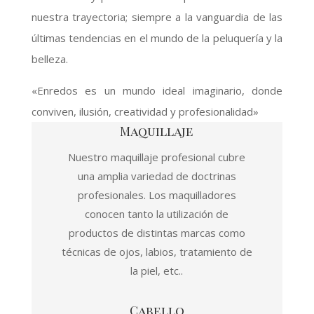
nuestra trayectoria; siempre a la vanguardia de las
últimas tendencias en el mundo de la peluquería y la
belleza.
«Enredos es un mundo ideal imaginario, donde
conviven, ilusión, creatividad y profesionalidad»
Maquillaje
Nuestro maquillaje profesional cubre
una amplia variedad de doctrinas
profesionales. Los maquilladores
conocen tanto la utilización de
productos de distintas marcas como
técnicas de ojos, labios, tratamiento de
la piel, etc..
Cabello