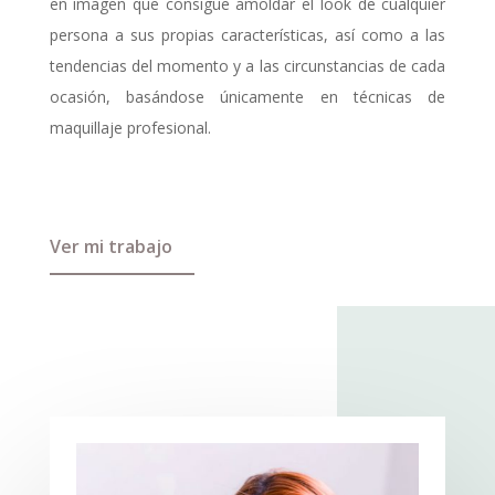
en imagen que consigue amoldar el look de cualquier
persona a sus propias características, así como a las
tendencias del momento y a las circunstancias de cada
ocasión, basándose únicamente en técnicas de
maquillaje profesional.
Ver mi trabajo