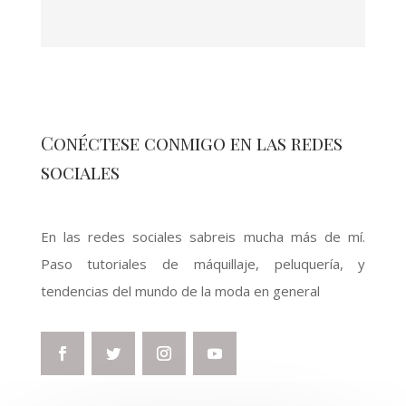
Conéctese conmigo en las redes
sociales
En las redes sociales sabreis mucha más de mí.
Paso tutoriales de máquillaje, peluquería, y
tendencias del mundo de la moda en general