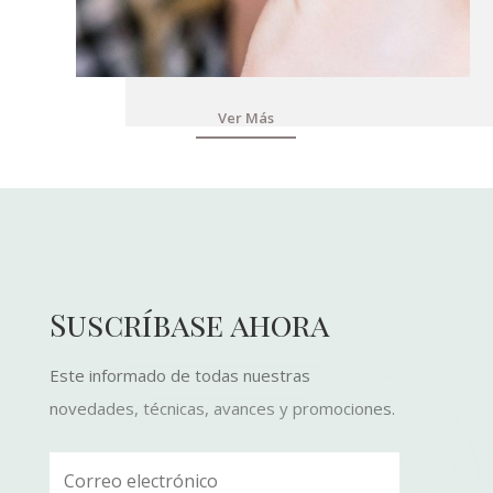
Ver Más
Suscríbase ahora
Este informado de todas nuestras
novedades, técnicas, avances y promociones.