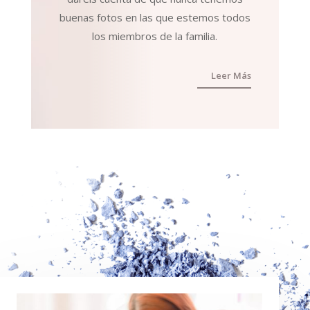
buenas fotos en las que estemos todos
los miembros de la familia.
Leer Más