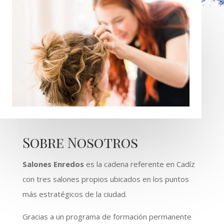
Sobre Nosotros
Salones Enredos
es la cadena referente en Cadíz
con tres salones propios ubicados en los puntos
más estratégicos de la ciudad.
Gracias a un programa de formación permanente