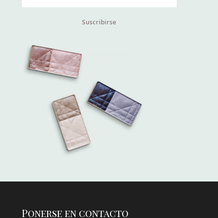
Suscribirse
Ponerse en contacto