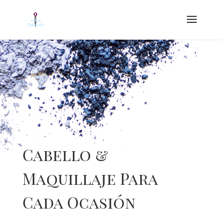
Cabello &
Maquillaje Para
Cada Ocasión