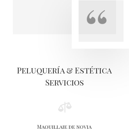
Peluquería & Estética
Servicios

Maquillaje de novia