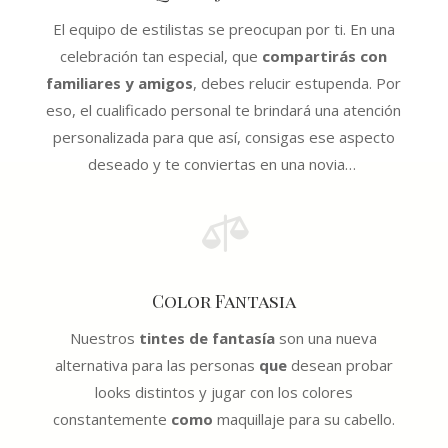
El equipo de estilistas se preocupan por ti. En una
celebración tan especial, que
compartirás con
familiares y amigos
, debes relucir estupenda. Por
eso, el cualificado personal te brindará una atención
personalizada para que así, consigas ese aspecto
deseado y te conviertas en una novia
…

Color Fantasia
Nuestros
tintes de fantasía
son una nueva
alternativa para las personas
que
desean probar
looks distintos y jugar con los colores
constantemente
como
maquillaje para su cabello
.