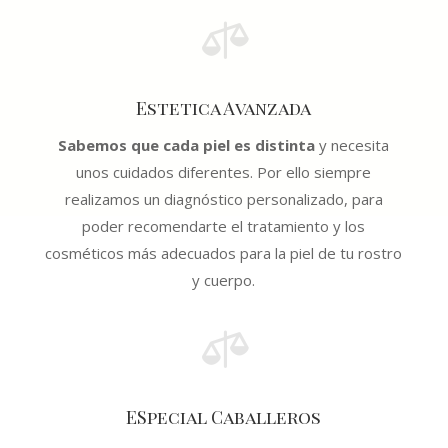

Estetica Avanzada
Sabemos que cada piel es distinta
y necesita
unos cuidados diferentes. Por ello siempre
realizamos un diagnóstico personalizado, para
poder recomendarte el tratamiento y los
cosméticos más adecuados para la piel de tu rostro
y cuerpo.

ESpecial Caballeros