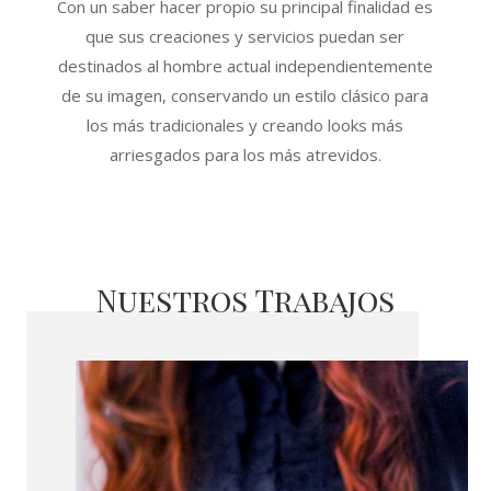
Con un saber hacer propio su principal finalidad es
que sus creaciones y servicios puedan ser
destinados al hombre actual independientemente
de su imagen, conservando un estilo clásico para
los más tradicionales y creando looks más
arriesgados para los más atrevidos.
Nuestros Trabajos