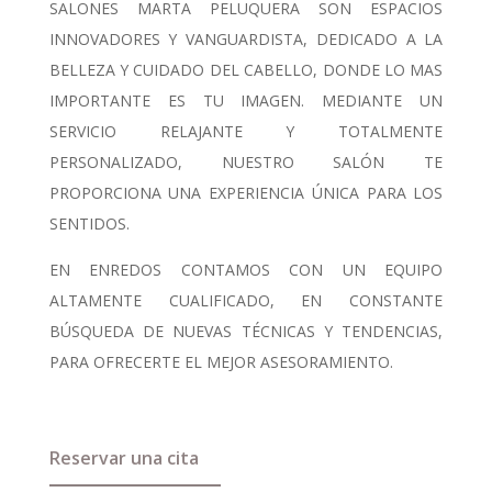
SALONES MARTA PELUQUERA SON ESPACIOS
INNOVADORES Y VANGUARDISTA, DEDICADO A LA
BELLEZA Y CUIDADO DEL CABELLO, DONDE LO MAS
IMPORTANTE ES TU IMAGEN. MEDIANTE UN
SERVICIO RELAJANTE Y TOTALMENTE
PERSONALIZADO, NUESTRO SALÓN TE
PROPORCIONA UNA EXPERIENCIA ÚNICA PARA LOS
SENTIDOS.
EN ENREDOS CONTAMOS CON UN EQUIPO
ALTAMENTE CUALIFICADO, EN CONSTANTE
BÚSQUEDA DE NUEVAS TÉCNICAS Y TENDENCIAS,
PARA OFRECERTE EL MEJOR ASESORAMIENTO.
Reservar una cita