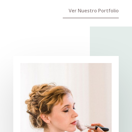
Ver Nuestro Portfolio