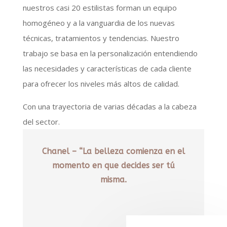
nuestros casi 20 estilistas forman un equipo
homogéneo y a la vanguardia de los nuevas
técnicas, tratamientos y tendencias. Nuestro
trabajo se basa en la personalización entendiendo
las necesidades y características de cada cliente
para ofrecer los niveles más altos de calidad.
Con una trayectoria de varias décadas a la cabeza
del sector.
Chanel – “La belleza comienza en el
momento en que decides ser tú
misma.