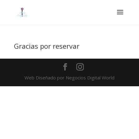
Gracias por reservar
Web Diseñado por Negocios Digital World